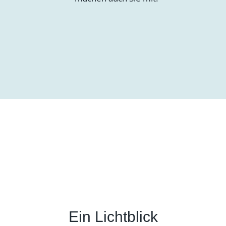
Ein Lichtblick