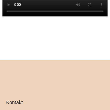
Kontakt