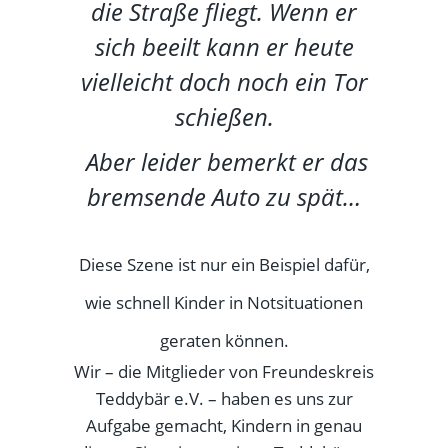
die Straße fliegt.
Wenn er
sich beeilt kann er heute
vielleicht doch noch ein Tor
schießen.
Aber leider bemerkt er das
bremsende Auto zu spät…
Diese Szene ist nur ein Beispiel dafür,
wie schnell Kinder in Notsituationen
geraten können.
Wir – die Mitglieder von Freundeskreis
Teddybär e.V. – haben es uns zur
Aufgabe gemacht, Kindern in genau