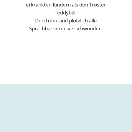
erkrankten Kindern als den Tröster
Teddybär.
Durch ihn sind plötzlich alle
Sprachbarrieren verschwunden.