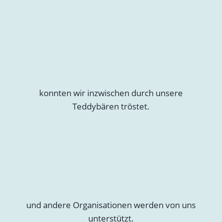
konnten wir inzwischen durch unsere
Teddybären tröstet.
und andere Organisationen werden von uns
unterstützt.