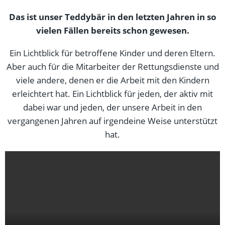
Das ist unser Teddybär in den letzten Jahren in so
vielen Fällen bereits schon gewesen.
Ein Lichtblick für betroffene Kinder und deren Eltern.
Aber auch für die Mitarbeiter der Rettungsdienste und
viele andere, denen er die Arbeit mit den Kindern
erleichtert hat. Ein Lichtblick für jeden, der aktiv mit
dabei war und jeden, der unsere Arbeit in den
vergangenen Jahren auf irgendeine Weise unterstützt
hat.