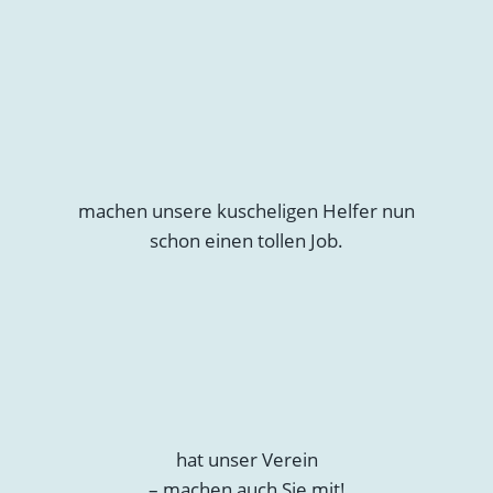
machen unsere kuscheligen Helfer nun
schon einen tollen Job.
hat unser Verein
– machen auch Sie mit!