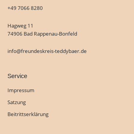
+49 7066 8280
Hagweg 11
74906 Bad Rappenau-Bonfeld
info@freundeskreis-teddybaer.de
Service
Impressum
Satzung
Beitrittserklärung