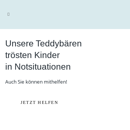
Unsere Teddybären
trösten Kinder
in Notsituationen
Auch Sie können mithelfen!
JETZT HELFEN