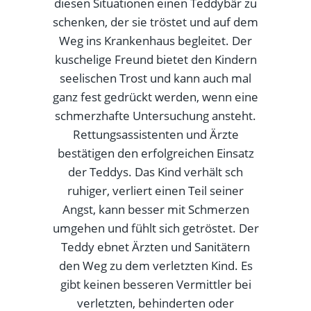
diesen Situationen einen Teddybär zu
schenken, der sie tröstet und auf dem
Weg ins Krankenhaus begleitet. Der
kuschelige Freund bietet den Kindern
seelischen Trost und kann auch mal
ganz fest gedrückt werden, wenn eine
schmerzhafte Untersuchung ansteht.
Rettungsassistenten und Ärzte
bestätigen den erfolgreichen Einsatz
der Teddys. Das Kind verhält sch
ruhiger, verliert einen Teil seiner
Angst, kann besser mit Schmerzen
umgehen und fühlt sich getröstet. Der
Teddy ebnet Ärzten und Sanitätern
den Weg zu dem verletzten Kind. Es
gibt keinen besseren Vermittler bei
verletzten, behinderten oder