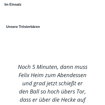
Im Einsatz
Unsere Trösterbären
Noch 5 Minuten, dann muss
Felix Heim zum Abendessen
und grad jetzt schießt er
den Ball so hoch übers Tor,
dass er über die Hecke auf