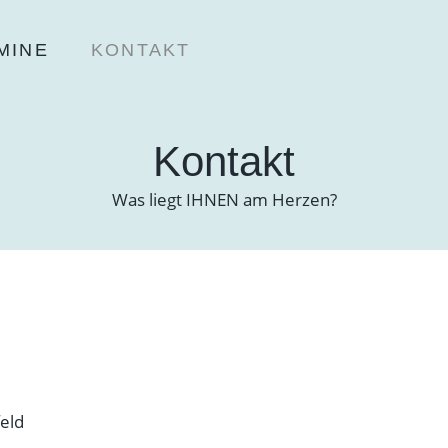
MINE
KONTAKT
Kontakt
Was liegt IHNEN am Herzen?
eld