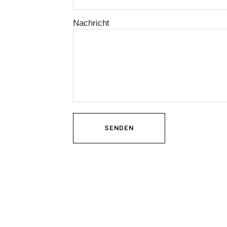
Nachricht