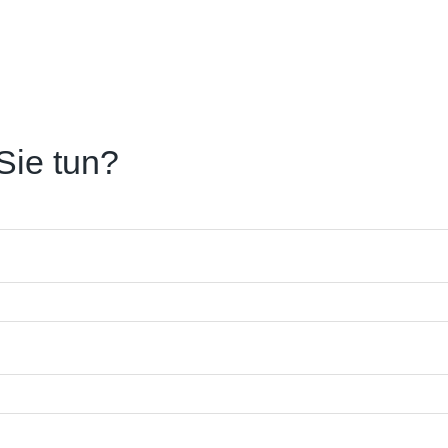
Sie tun?