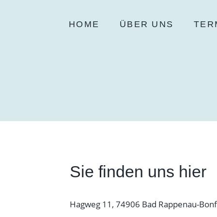
HOME
ÜBER UNS
TER
Sie finden uns hier
Hagweg 11, 74906 Bad Rappenau-Bonf